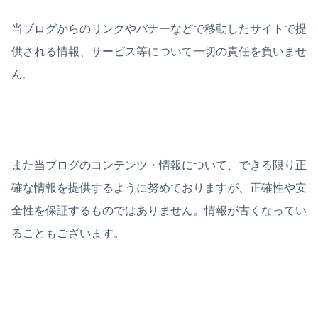
当ブログからのリンクやバナーなどで移動したサイトで提
供される情報、サービス等について一切の責任を負いませ
ん。
また当ブログのコンテンツ・情報について、できる限り正
確な情報を提供するように努めておりますが、正確性や安
全性を保証するものではありません。情報が古くなってい
ることもございます。