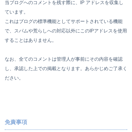
当ブログへのコメントを残す際に、IP アドレスを収集し
ています。
これはブログの標準機能としてサポートされている機能
で、スパムや荒らしへの対応以外にこのIPアドレスを使用
することはありません。
なお、全てのコメントは管理人が事前にその内容を確認
し、承認した上での掲載となります。あらかじめご了承く
ださい。
免責事項