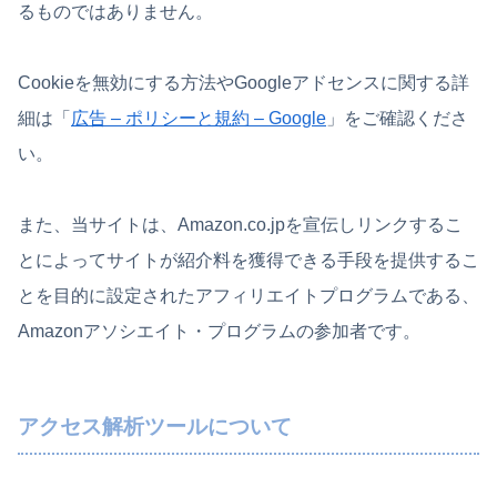
るものではありません。
Cookieを無効にする方法やGoogleアドセンスに関する詳
細は「
広告 – ポリシーと規約 – Google
」をご確認くださ
い。
また、当サイトは、Amazon.co.jpを宣伝しリンクするこ
とによってサイトが紹介料を獲得できる手段を提供するこ
とを目的に設定されたアフィリエイトプログラムである、
Amazonアソシエイト・プログラムの参加者です。
アクセス解析ツールについて