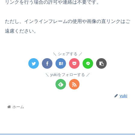
リンクを行う場合の許可や連絡は不要です。
ただし、インラインフレームの使用や画像の直リンクはご
遠慮ください。
シェアする
yukiをフォローする
yuki
ホーム