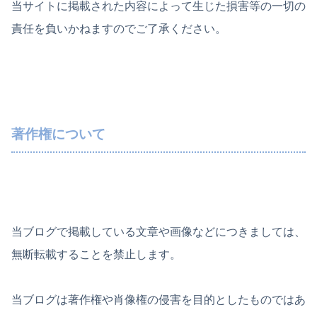
当サイトに掲載された内容によって生じた損害等の一切の
責任を負いかねますのでご了承ください。
著作権について
当ブログで掲載している文章や画像などにつきましては、
無断転載することを禁止します。
当ブログは著作権や肖像権の侵害を目的としたものではあ