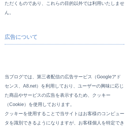
ただくものであり、これらの目的以外では利用いたしませ
ん。
広告について
当ブログでは、第三者配信の広告サービス（Googleアド
センス、A8.net）を利用しており、ユーザーの興味に応じ
た商品やサービスの広告を表示するため、クッキー
（Cookie）を使用しております。
クッキーを使用することで当サイトはお客様のコンピュー
タを識別できるようになりますが、お客様個人を特定でき