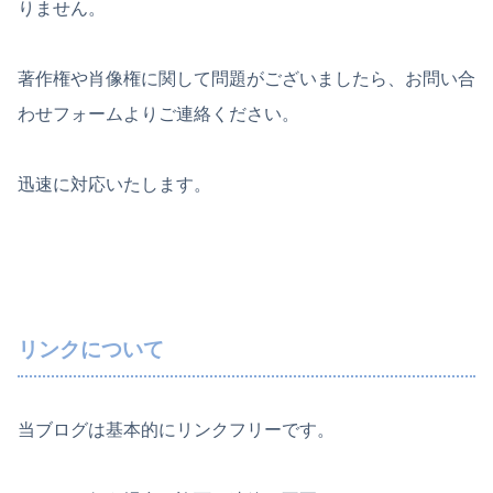
りません。
著作権や肖像権に関して問題がございましたら、お問い合
わせフォームよりご連絡ください。
迅速に対応いたします。
リンクについて
当ブログは基本的にリンクフリーです。