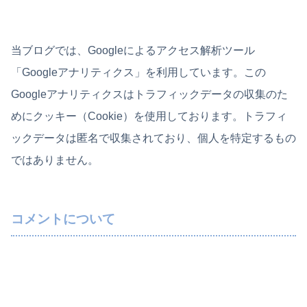
当ブログでは、Googleによるアクセス解析ツール
「Googleアナリティクス」を利用しています。この
Googleアナリティクスはトラフィックデータの収集のた
めにクッキー（Cookie）を使用しております。トラフィ
ックデータは匿名で収集されており、個人を特定するもの
ではありません。
コメントについて