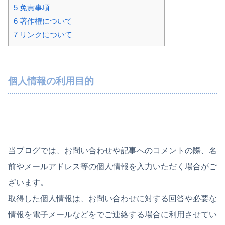
5
免責事項
6
著作権について
7
リンクについて
個人情報の利用目的
当ブログでは、お問い合わせや記事へのコメントの際、名
前やメールアドレス等の個人情報を入力いただく場合がご
ざいます。
取得した個人情報は、お問い合わせに対する回答や必要な
情報を電子メールなどをでご連絡する場合に利用させてい