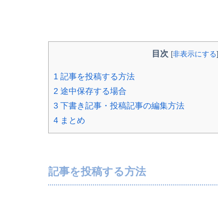
目次
[
非表示にする
1
記事を投稿する方法
2
途中保存する場合
3
下書き記事・投稿記事の編集方法
4
まとめ
記事を投稿する方法