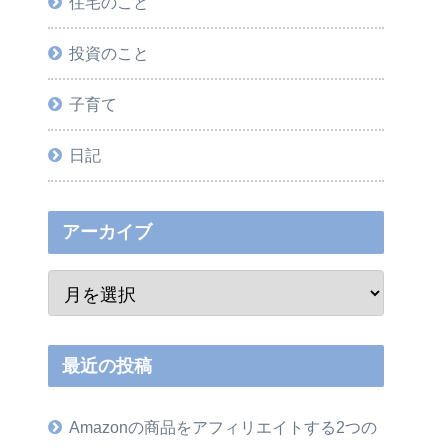
住宅のこと
投資のこと
子育て
日記
アーカイブ
最近の投稿
Amazonの商品をアフィリエイトする2つの