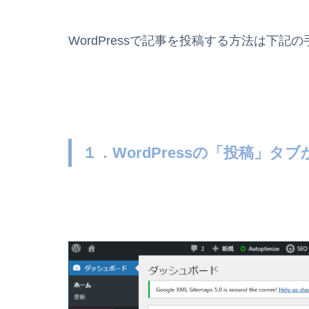
WordPressで記事を投稿する方法は下記
１．WordPressの「投稿」