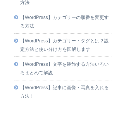
方法
【WordPress】カテゴリーの順番を変更す
る方法
【WordPress】カテゴリー・タグとは？設
定方法と使い分け方を図解します
【WordPress】文字を装飾する方法いろい
ろまとめて解説
【WordPress】記事に画像・写真を入れる
方法！