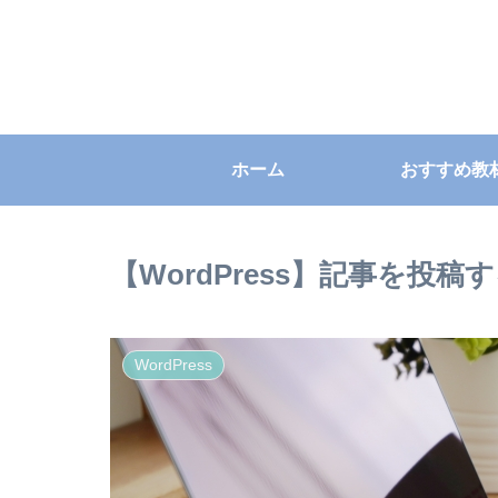
ホーム
おすすめ教
【WordPress】記事を投稿
WordPress