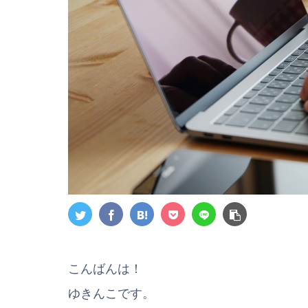
こんばんは！
ゆきんこです。