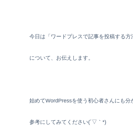
今日は「ワードプレスで記事を投稿する方
について、お伝えします。
始めてWordPressを使う初心者さんに
参考にしてみてください(´▽｀*)