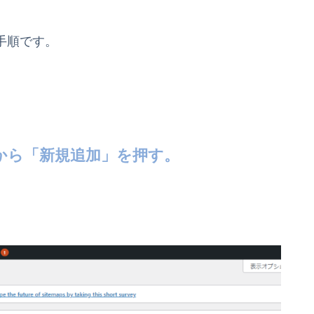
の手順です。
タブから「新規追加」を押す。