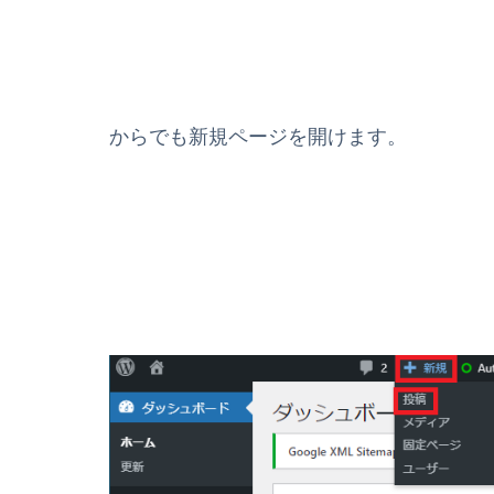
からでも新規ページを開けます。