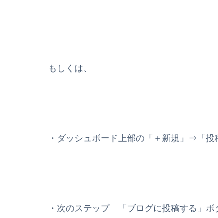
もしくは、
・ダッシュボード上部の「＋新規」⇒「投
・次のステップ 「ブログに投稿する」ボ