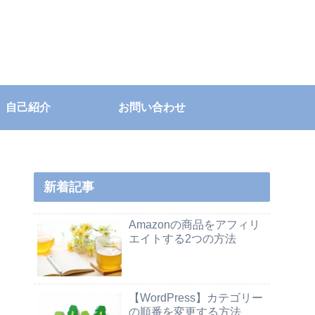
自己紹介
お問い合わせ
新着記事
Amazonの商品をアフィリ
エイトする2つの方法
【WordPress】カテゴリー
の順番を変更する方法