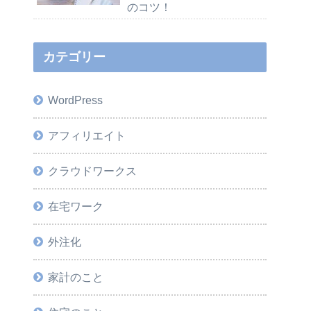
のコツ！
カテゴリー
WordPress
アフィリエイト
クラウドワークス
在宅ワーク
外注化
家計のこと