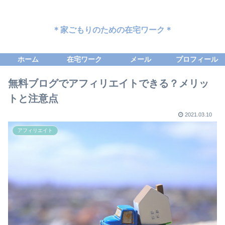
＊家ごもりのための在宅ワーク＊
ホーム
在宅ワーク
メール
プロフィール
無料ブログでアフィリエイトできる？メリッ
トと注意点
2021.03.10
アフィリエイト