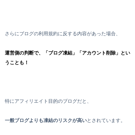
さらにブログの利用規約に反する内容があった場合、
運営側の判断で、「ブログ凍結」「アカウント削除」とい
うことも！
特にアフィリエイト目的のブログだと、
一般ブログよりも凍結のリスクが高い
とされています。