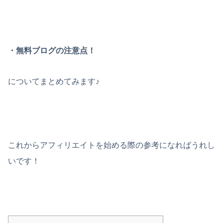
・無料ブログの注意点！
についてまとめてみます♪
これからアフィリエイトを始める際の参考になればうれし
いです！