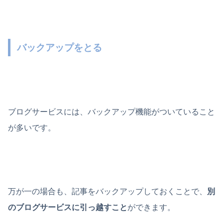
バックアップをとる
ブログサービスには、バックアップ機能がついていること
が多いです。
万が一の場合も、記事をバックアップしておくことで、
別
のブログサービスに引っ越すこと
ができます。