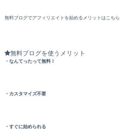
無料ブログでアフィリエイトを始めるメリットはこちら
無料ブログを使うメリット
・なんてったって無料！
・カスタマイズ不要
・すぐに始められる