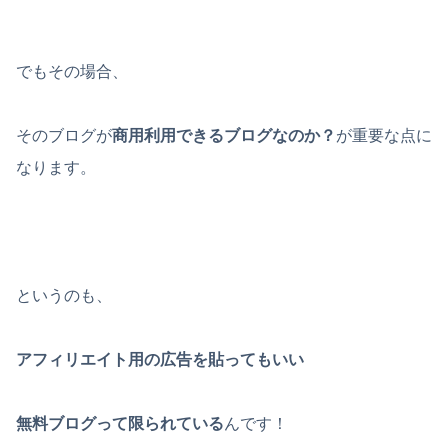
でもその場合、
そのブログが
商用利用できるブログなのか？
が重要な点に
なります。
というのも、
アフィリエイト用の広告を貼ってもいい
無料ブログって限られている
んです！