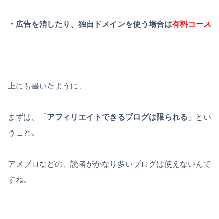
・広告を消したり、独自ドメインを使う場合は
有料コース
上にも書いたように、
まずは、
「アフィリエイトできるブログは限られる」
とい
うこと。
アメブロなどの、読者がかなり多いブログは使えないんで
すね。