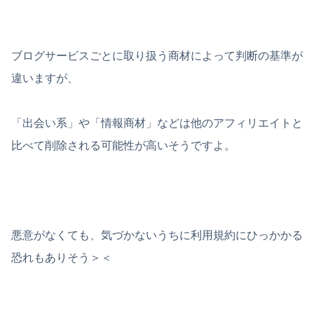
ブログサービスごとに取り扱う商材によって判断の基準が
違いますが、
「出会い系」や「情報商材」などは他のアフィリエイトと
比べて削除される可能性が高いそうですよ。
悪意がなくても、気づかないうちに利用規約にひっかかる
恐れもありそう＞＜