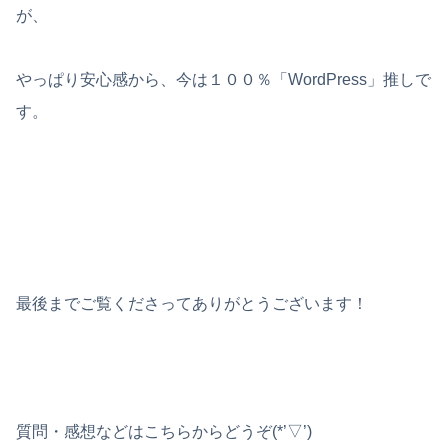
が、
やっぱり安心感から、今は１００％「WordPress」推しで
す。
最後までご覧くださってありがとうございます！
質問・感想などはこちらからどうぞ(*’▽’)