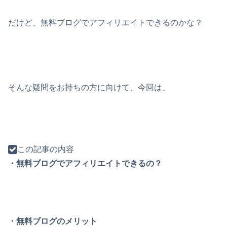
だけど、無料ブログでアフィリエイトできるのかな？
そんな疑問をお持ちの方に向けて、今回は、
この記事の内容
・無料ブログでアフィリエイトできるの？
・無料ブログのメリット