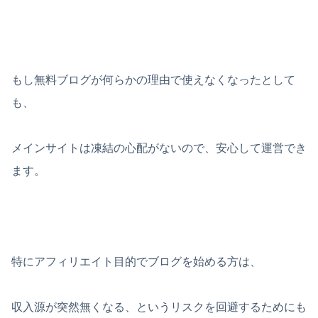
もし無料ブログが何らかの理由で使えなくなったとして
も、
メインサイトは凍結の心配がないので、安心して運営でき
ます。
特にアフィリエイト目的でブログを始める方は、
収入源が突然無くなる、というリスクを回避するためにも