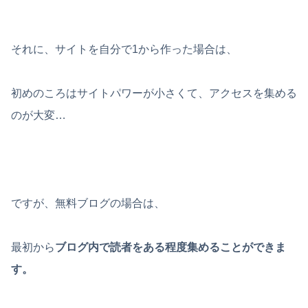
それに、サイトを自分で1から作った場合は、
初めのころはサイトパワーが小さくて、アクセスを集める
のが大変…
ですが、無料ブログの場合は、
最初から
ブログ内で読者をある程度集めることができま
す。