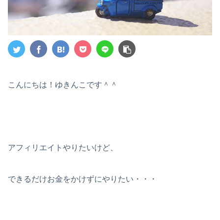
こんにちは！ゆきんこです＾＾
アフィリエイトやりたいけど、
できるだけお金をかけずにやりたい・・・