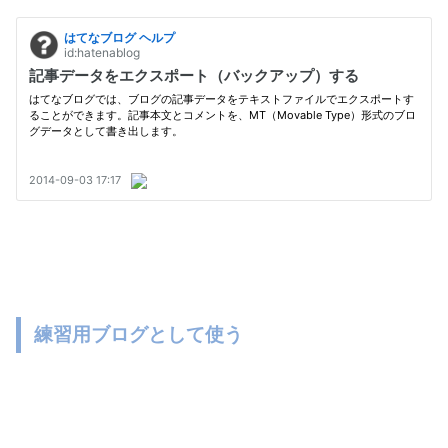
練習用ブログとして使う