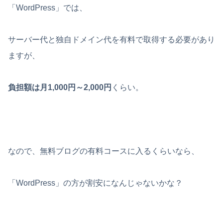
「WordPress」では、
サーバー代と独自ドメイン代を有料で取得する必要があり
ますが、
負担額は月1,000円～2,000円
くらい。
なので、無料ブログの有料コースに入るくらいなら、
「WordPress」の方が割安になんじゃないかな？