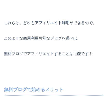
これらは、どれも
アフィリエイト利用
ができるので、
このような商用利用可能なブログを選べば、
無料ブログでアフィリエイトすることは可能です！
無料ブログで始めるメリット