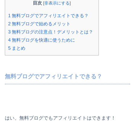
目次
[
非表示にする
]
1
無料ブログでアフィリエイトできる？
2
無料ブログで始めるメリット
3
無料ブログの注意点！デメリットとは？
4
無料ブログを快適に使うために
5
まとめ
無料ブログでアフィリエイトできる？
はい、無料ブログでもアフィリエイトはできます！