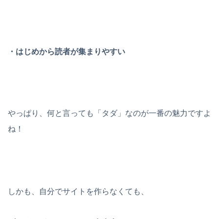
・はじめから読者が集まりやすい
やっぱり、
何と言っても「タダ」なのが一番の魅力
ですよ
ね！
しかも、自分でサイトを作らなくても、