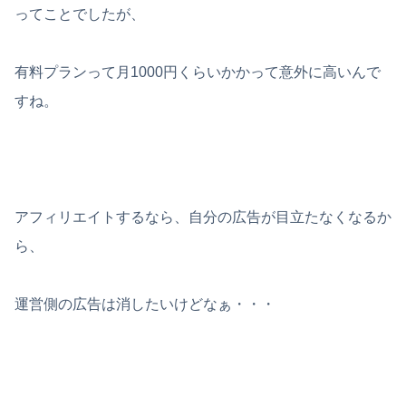
ってことでしたが、
有料プランって月1000円くらいかかって意外に高いんで
すね。
アフィリエイトするなら、自分の広告が目立たなくなるか
ら、
運営側の広告は消したいけどなぁ・・・