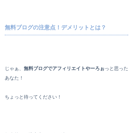
無料ブログの注意点！デメリットとは？
じゃぁ、
無料ブログでアフィリエイトやーろぉ
っと思った
あなた！
ちょっと待ってください！