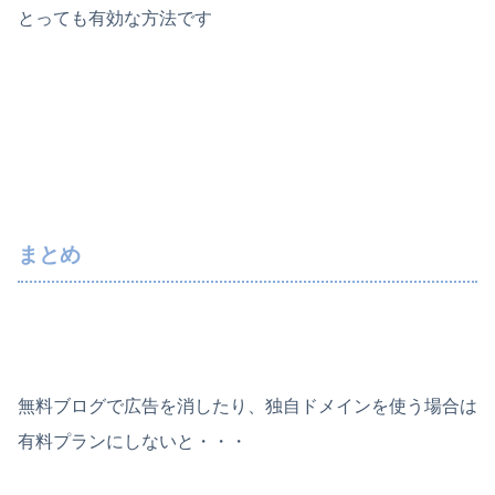
とっても有効な方法です
まとめ
無料ブログで広告を消したり、独自ドメインを使う場合は
有料プランにしないと・・・