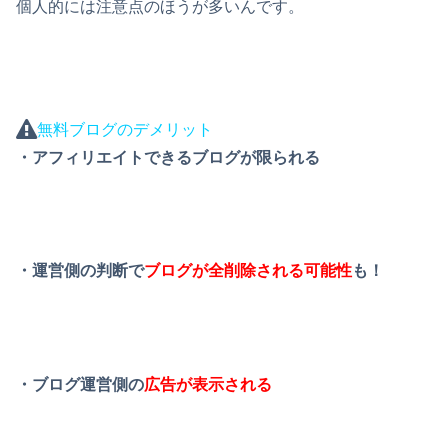
個人的には注意点のほうが多いんです。
無料ブログのデメリット
・アフィリエイトできるブログが限られる
・運営側の判断で
ブログが全削除される可能性
も！
・ブログ運営側の
広告が表示される