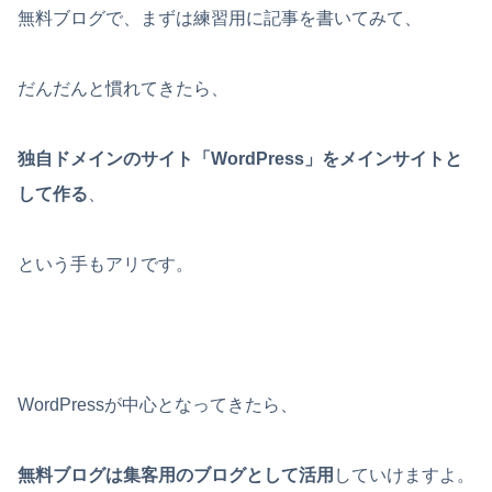
無料ブログで、まずは練習用に記事を書いてみて、
だんだんと慣れてきたら、
独自ドメインのサイト「WordPress」をメインサイトと
して作る
、
という手もアリです。
WordPressが中心となってきたら、
無料ブログは集客用のブログとして活用
していけますよ。