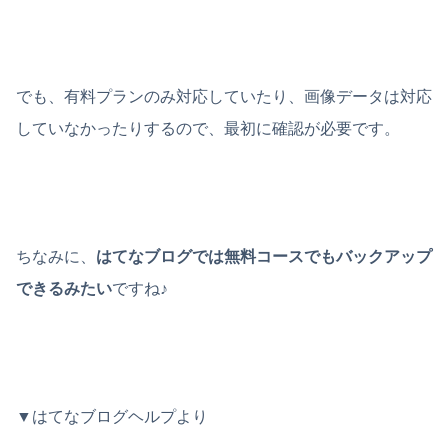
でも、有料プランのみ対応していたり、画像データは対応
していなかったりするので、最初に確認が必要です。
ちなみに、
はてなブログでは無料コースでもバックアップ
できるみたい
ですね♪
▼はてなブログヘルプより