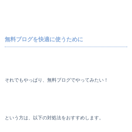
無料ブログを快適に使うために
それでもやっぱり、無料ブログでやってみたい！
という方は、以下の対処法をおすすめします。