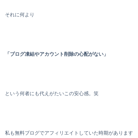
それに何より
「ブログ凍結やアカウント削除の心配がない」
という何者にも代えがたいこの安心感。笑
私も無料ブログでアフィリエイトしていた時期があります