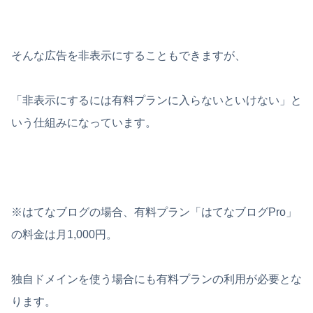
そんな広告を非表示にすることもできますが、
「非表示にするには有料プランに入らないといけない」と
いう仕組みになっています。
※はてなブログの場合、有料プラン「はてなブログPro」
の料金は月1,000円。
独自ドメインを使う場合にも有料プランの利用が必要とな
ります。