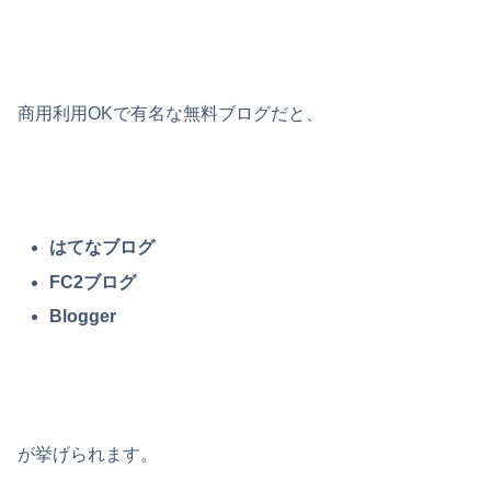
商用利用OKで有名な無料ブログだと、
はてなブログ
FC2ブログ
Blogger
が挙げられます。