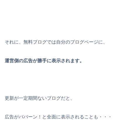
それに、無料ブログでは自分のブログページに、
運営側の広告が勝手に表示されます。
更新が一定期間ないブログだと、
広告がババーン！と全面に表示されることも・・・